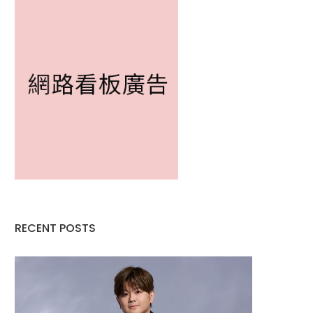
RECENT POSTS