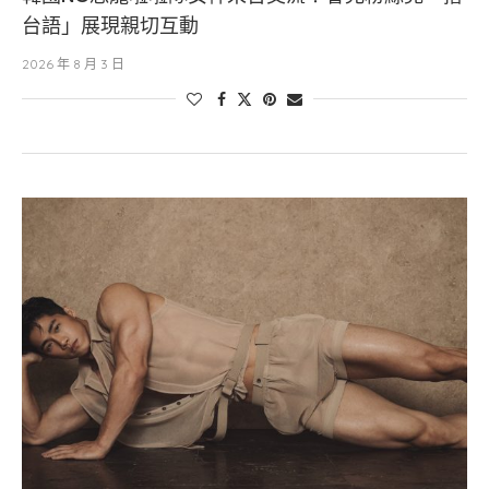
台語」展現親切互動
2026 年 8 月 3 日