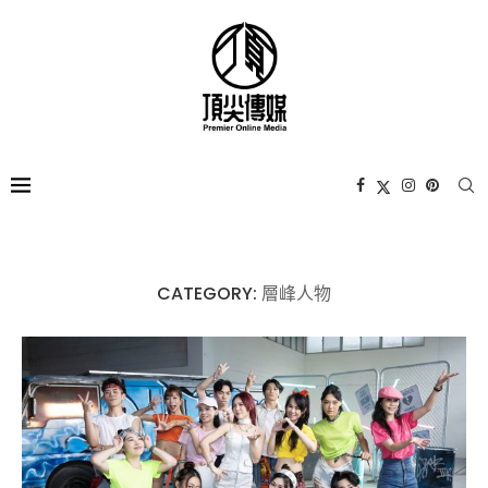
CATEGORY:
層峰⼈物