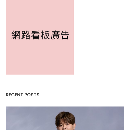
RECENT POSTS