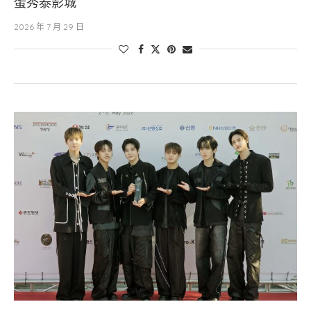
蛋秀泰影城
2026 年 7 月 29 日