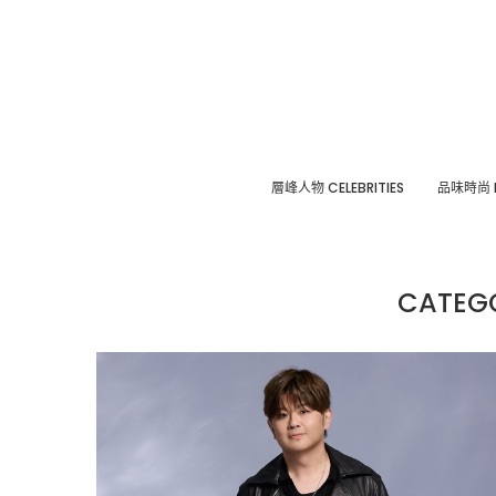
層峰⼈物 CELEBRITIES
品味時尚 F
CATEG