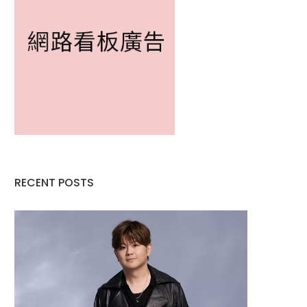
RECENT POSTS