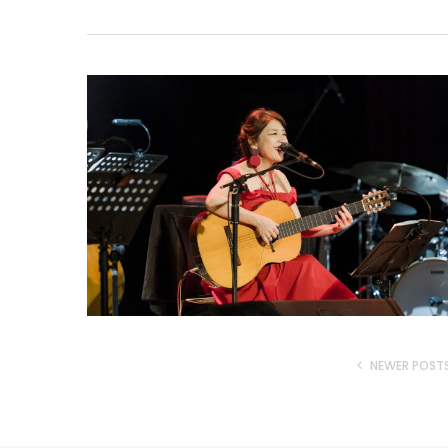
NEWER POST