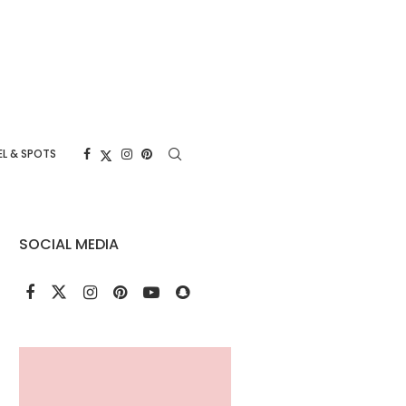
L & SPOTS
SOCIAL MEDIA