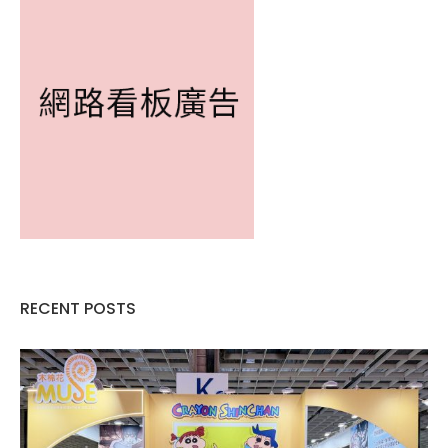
RECENT POSTS