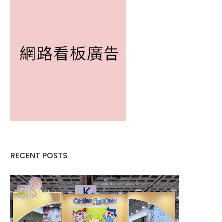
RECENT POSTS