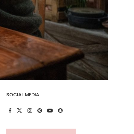
SOCIAL MEDIA