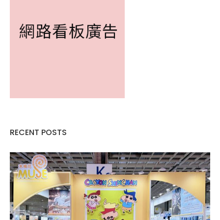
RECENT POSTS