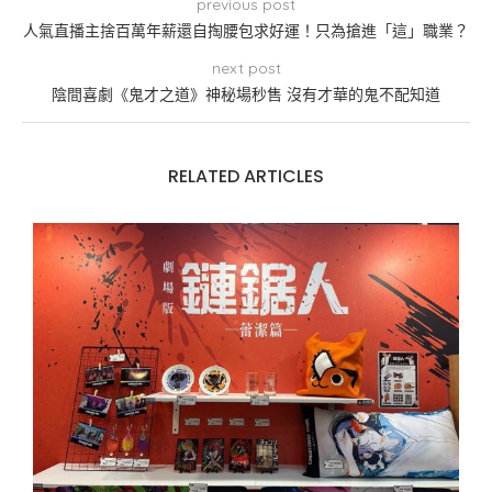
previous post
人氣直播主捨百萬年薪還自掏腰包求好運！只為搶進「這」職業？
next post
陰間喜劇《鬼才之道》神秘場秒售 沒有才華的鬼不配知道
RELATED ARTICLES