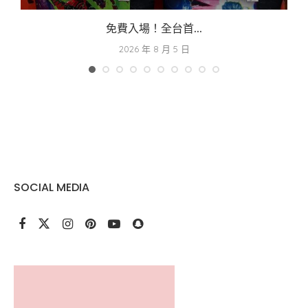
免費入場！全台首...
2026 年 8 月 5 日
SOCIAL MEDIA