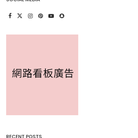
RECENT POSTS