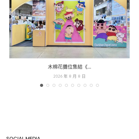
木棉花攤位集結《...
2026 年 8 月 8 日
SOCIAL MEDIA