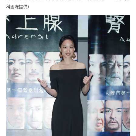
科國際提供）