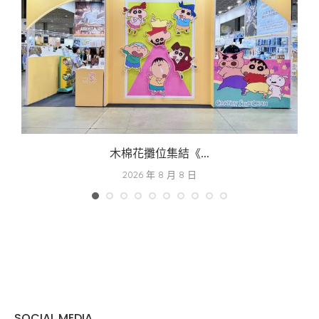
木棉花攤位集結《...
2026 年 8 月 8 日
SOCIAL MEDIA