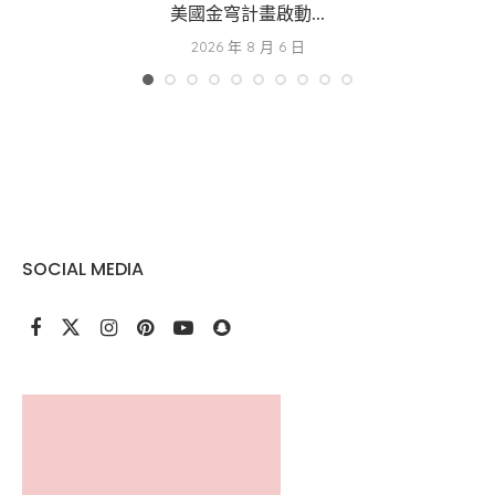
美國金穹計畫啟動...
2026 年 8 月 6 日
SOCIAL MEDIA