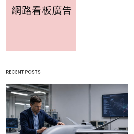
RECENT POSTS