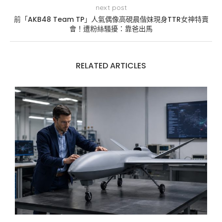
next post
前「AKB48 Team TP」人氣偶像高硯晨偕妹現身TTR女神特賣
會！遭粉絲騷擾：靠爸出馬
RELATED ARTICLES