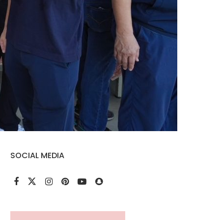
SOCIAL MEDIA