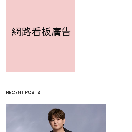
RECENT POSTS