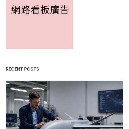
RECENT POSTS