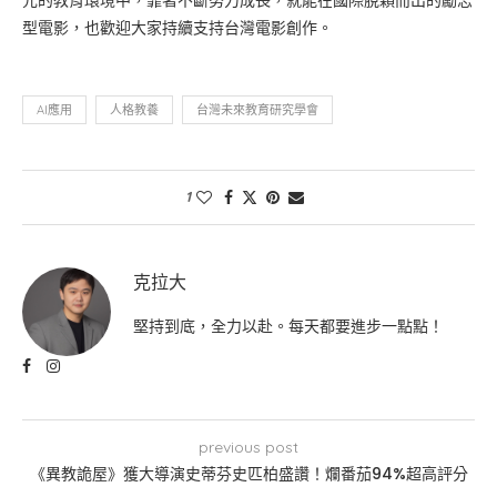
元的教育環境中，靠著不斷努力成長，就能在國際脫穎而出的勵志
型電影，也歡迎大家持續支持台灣電影創作。
AI應用
人格教養
台灣未來教育研究學會
1
克拉大
堅持到底，全力以赴。每天都要進步一點點！
previous post
《異教詭屋》獲大導演史蒂芬史匹柏盛讚！爛番茄94%超高評分