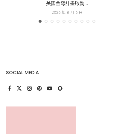
美國金穹計畫啟動...
2026 年 8 月 6 日
SOCIAL MEDIA