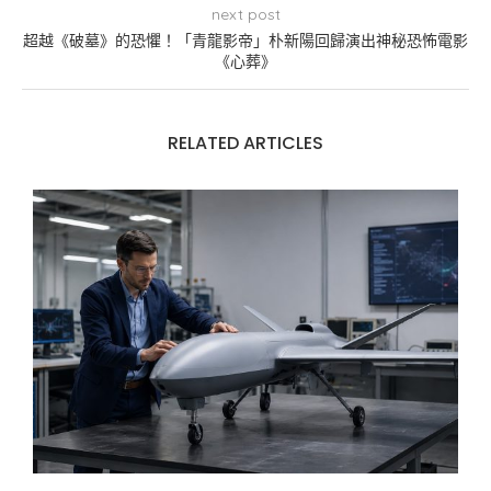
next post
超越《破墓》的恐懼！「青龍影帝」朴新陽回歸演出神秘恐怖電影
《心葬》
RELATED ARTICLES