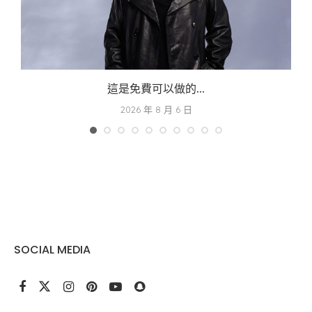
這是免費可以做的...
2026 年 8 月 6 日
SOCIAL MEDIA