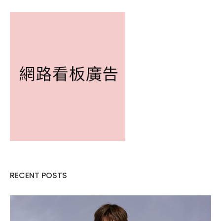
RECENT POSTS