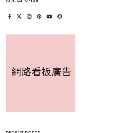
SOCIAL MEDIA
RECENT POSTS