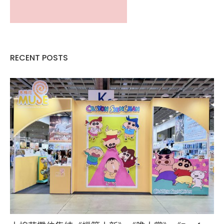
RECENT POSTS