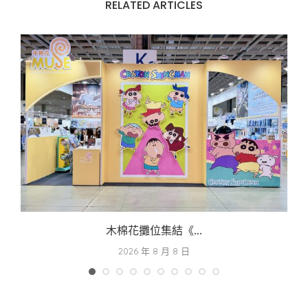
RELATED ARTICLES
木棉花攤位集結《...
2026 年 8 月 8 日