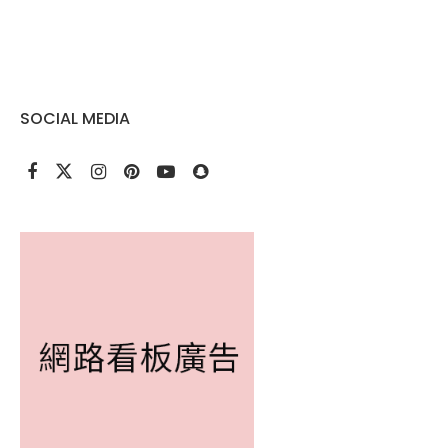
SOCIAL MEDIA