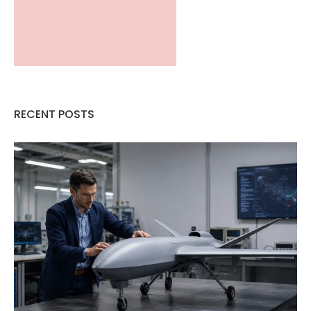
RECENT POSTS