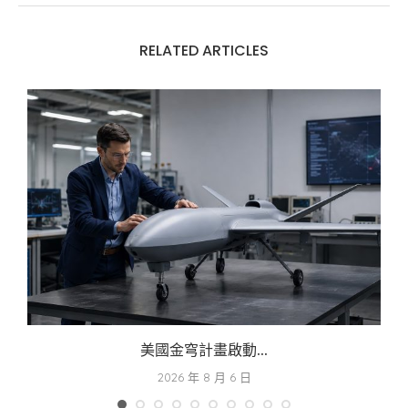
RELATED ARTICLES
美國金穹計畫啟動...
2026 年 8 月 6 日