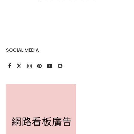
SOCIAL MEDIA