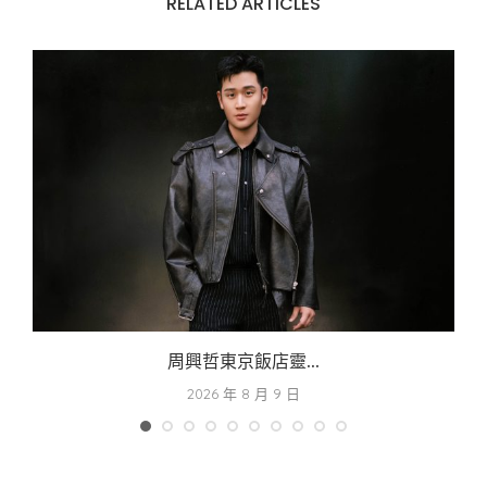
RELATED ARTICLES
周興哲東京飯店靈...
2026 年 8 月 9 日