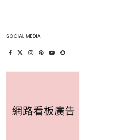
SOCIAL MEDIA