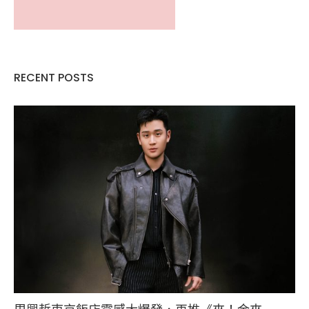
RECENT POSTS