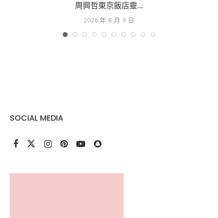
周興哲東京飯店靈...
2026 年 8 月 9 日
SOCIAL MEDIA