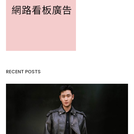
RECENT POSTS