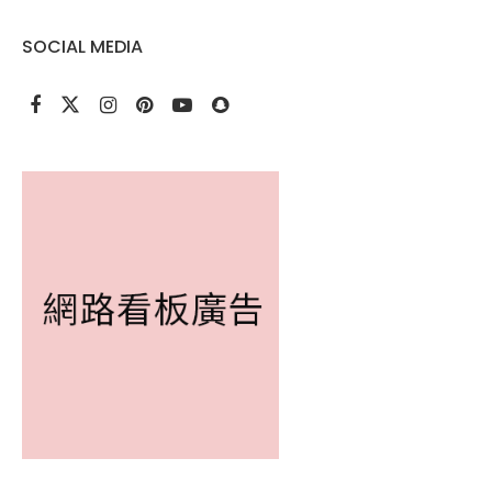
SOCIAL MEDIA