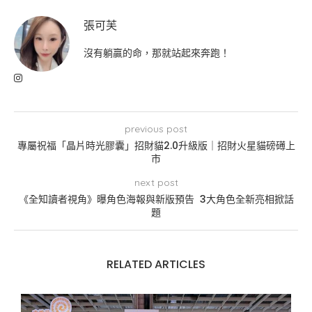
張可芙
沒有躺贏的命，那就站起來奔跑！
previous post
專屬祝福「晶片時光膠囊」招財貓2.0升級版｜招財火星貓磅礡上
市
next post
《全知讀者視角》曝角色海報與新版預告 3大角色全新亮相掀話
題
RELATED ARTICLES