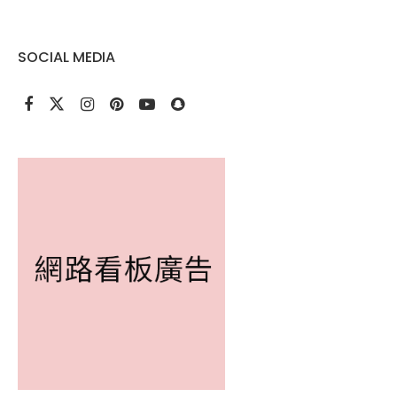
SOCIAL MEDIA