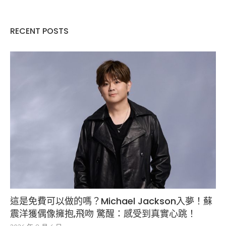
RECENT POSTS
這是免費可以做的嗎？Michael Jackson入夢！蘇
震洋獲偶像擁抱,飛吻 驚醒：感受到真實心跳！