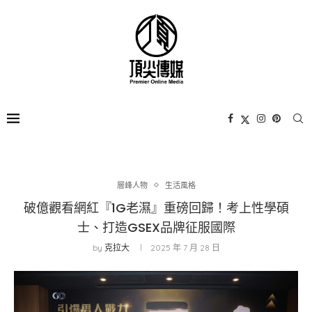
層峰⼈物
生活風格
破億觀看網紅『1G老濕』重磅回歸！考上性學碩
士、打造GSEX品牌征服國際
by
克拉大
2025 年 7 月 28 日