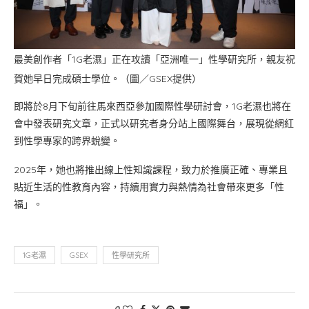
最美創作者「1G老濕」正在攻讀「亞洲唯一」性學研究所，親友祝
賀她早日完成碩士學位。（圖／GSEX提供）
即將於8月下旬前往馬來西亞參加國際性學研討會，1G老濕也將在
會中發表研究文章，正式以研究者身分站上國際舞台，展現從網紅
到性學專家的跨界蛻變。
2025年，她也將推出線上性知識課程，致力於推廣正確、專業且
貼近生活的性教育內容，持續用實力與熱情為社會帶來更多「性
福」。
1G老濕
GSEX
性學研究所
0