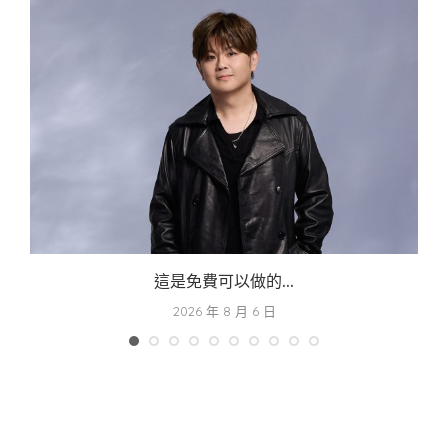
這是免費可以做的...
2026 年 8 月 6 日