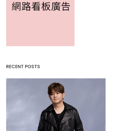
RECENT POSTS