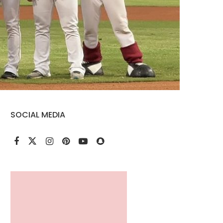
SOCIAL MEDIA