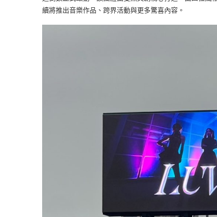
續將推出音樂作品、跨界活動與更多驚喜內容。