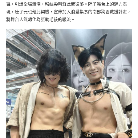
舞，引爆全場熱潮，粉絲尖叫聲此起彼落。除了舞台上的魅力表
現，唐子元也藉此契機，宣佈加入浪愛集食的南部狗園救援計畫，
將舞台人氣轉化為幫助毛孩的暖流。