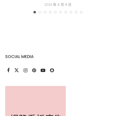
2026 年 8 月 8 日
SOCIAL MEDIA