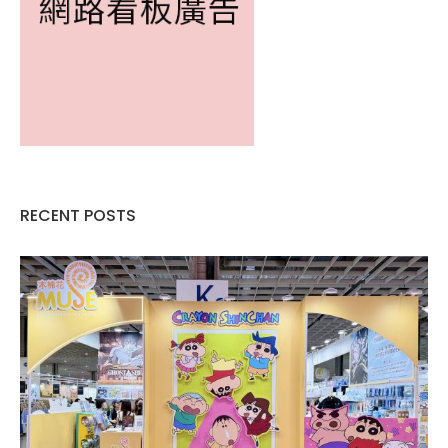
RECENT POSTS