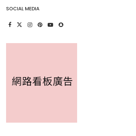
SOCIAL MEDIA