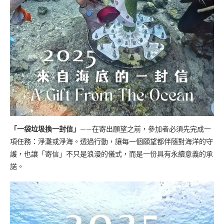
「一袋垃圾換一封信」
——在寄出願望之前，參加者必須先完成一
項任務：淨灘或淨海。透過行動，讓每一個願望都伴隨對海洋的守
護，也讓「寄信」不只是浪漫的儀式，而是一份具有永續意義的承
諾。