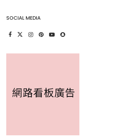
SOCIAL MEDIA