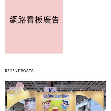
RECENT POSTS