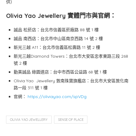
供）
Olivia Yao Jewellery 實體門市與官網：
誠品 松菸店：台北市信義區菸廠路 88 號 1 樓
誠品 南西店：台北市中山區南京西路 14 號 2 樓
新光三越 A11：台北市信義區松壽路 11 號 2 樓
新光三越Diamond Towers：台北市大安區忠孝東路三段 268
號 2 樓
勤美誠品 綠園道店：台中市西區公益路 68 號 1 樓
Olivia Yao Jewellery 敦南珠寶旗艦店：台北市大安區敦化南
路一段 311 號 1 樓
官網：
https://oliviayao.com/spVDg
OLIVIA YAO JEWELLERY
SENSE OF PLACE