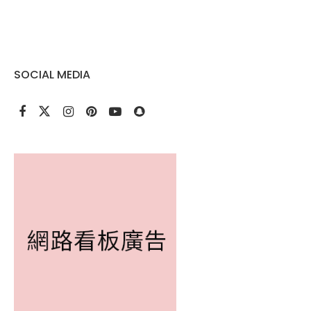
SOCIAL MEDIA