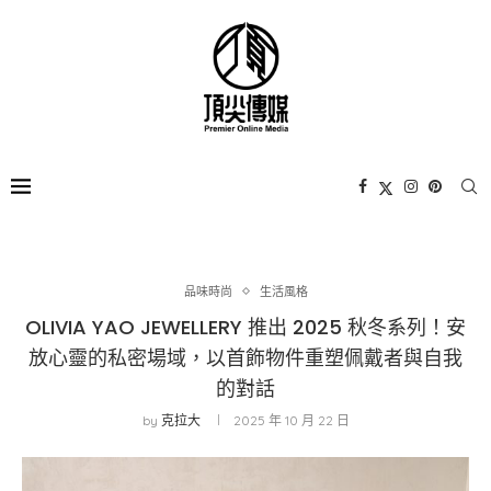
品味時尚
生活風格
OLIVIA YAO JEWELLERY 推出 2025 秋冬系列！安
放心靈的私密場域，以首飾物件重塑佩戴者與自我
的對話
by
克拉大
2025 年 10 月 22 日