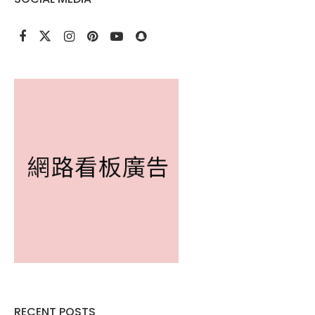
RECENT POSTS