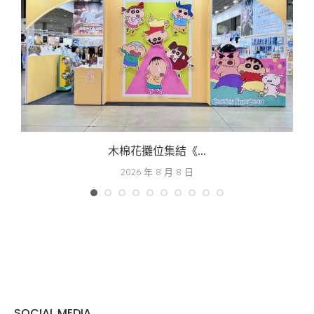
木棉花攤位集結《...
2026 年 8 月 8 日
SOCIAL MEDIA