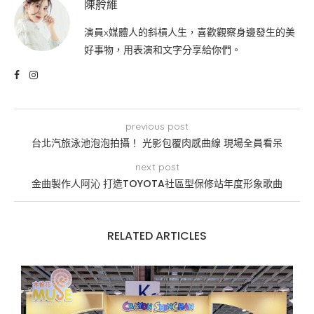
陳舲維
演員x媒體人的斜槓人生，喜歡觀察身邊發生的美
好事物，用表演和文字分享給你們。
previous post
台北汽旅泳池泡泡拍攝！ 光影包覆肉感曲線 現場全員看呆
next post
金曲製作人阿沁 打造TOYOTA社區型保修站年度形象歌曲
RELATED ARTICLES