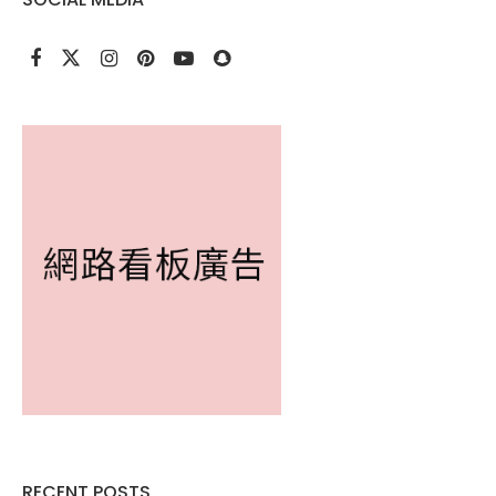
RECENT POSTS