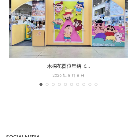
木棉花攤位集結《...
2026 年 8 月 8 日
SOCIAL MEDIA