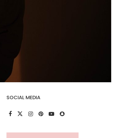
SOCIAL MEDIA