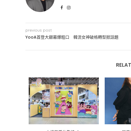
previous post
YooA首登大銀幕爆粗口 韓流女神破格轉型掀話題
RELAT