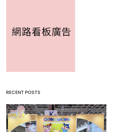
RECENT POSTS