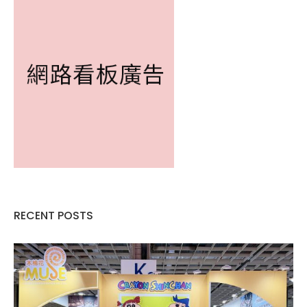
RECENT POSTS