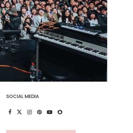
SOCIAL MEDIA