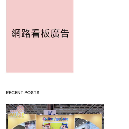
RECENT POSTS