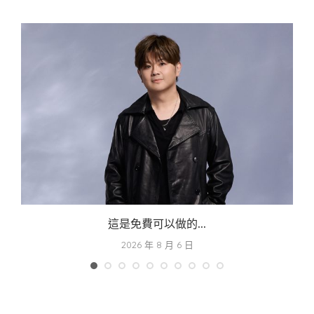
這是免費可以做的...
2026 年 8 月 6 日