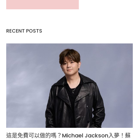
RECENT POSTS
這是免費可以做的嗎？Michael Jackson入夢！蘇