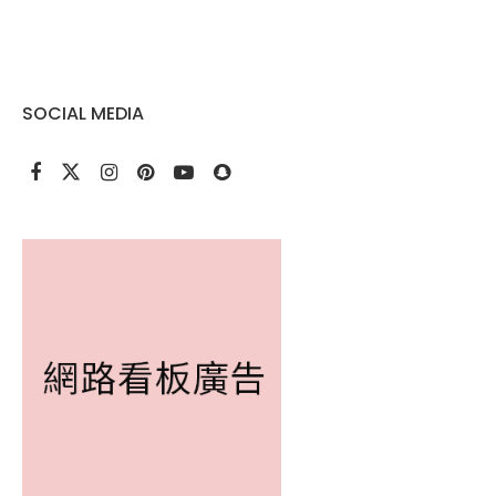
SOCIAL MEDIA