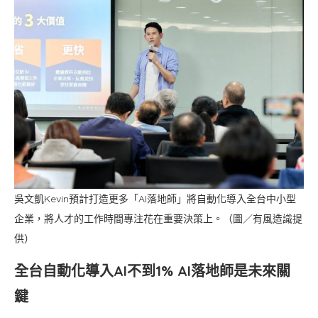
吳文凱Kevin預計打造更多「AI落地師」將自動化導入全台中小型
企業，將人才的工作時間專注花在重要決策上。（圖／有風造識提
供）
全台自動化導入AI不到1% AI落地師是未來關
鍵