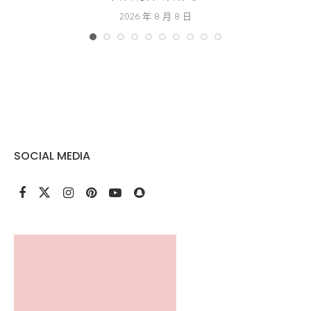
2026 年 8 月 8 日
SOCIAL MEDIA