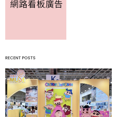
RECENT POSTS