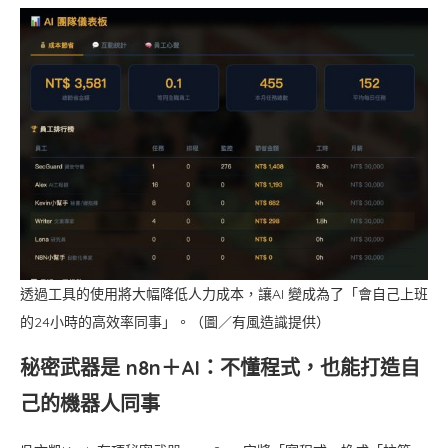
透過工具的使用將大幅降低人力成本，讓AI 變成為了「會自己上班
的24小時的高效率同事」。（圖／有風造識提供）
秘密武器是 n8n＋AI：不懂程式，也能打造自
己的機器人同事