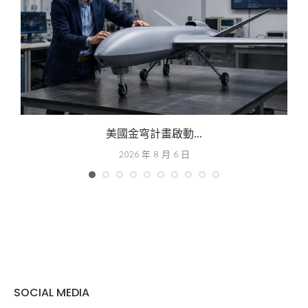
美國金穹計畫啟動...
2026 年 8 月 6 日
SOCIAL MEDIA