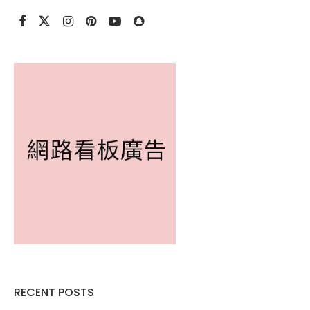
RECENT POSTS