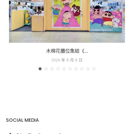
木棉花攤位集結《...
2026 年 8 月 8 日
SOCIAL MEDIA