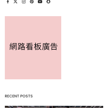
RECENT POSTS