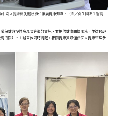
活動中設立健康檢測體驗攤位推廣健康知識。（圖／保生國際生醫提
腎臟保健與慢性病風險等衛教資訊，並提供健康關懷服務。並透過輕
狀況的關注。主辦單位同時提醒，相關健康資訊僅供個人健康管理參
。