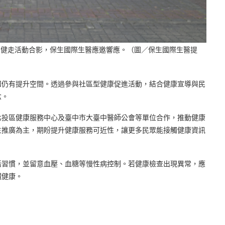
」健走活動合影，保生國際生醫應邀響應。（圖／保生國際生醫提
知仍有提升空間。透過參與社區型健康促進活動，結合健康宣導與民
念。
北投區健康服務中心及臺中市大臺中醫師公會等單位合作，推動健康
生推廣為主，期盼提升健康服務可近性，讓更多民眾能接觸健康資訊
活習慣，並留意血壓、血糖等慢性病控制。若健康檢查出現異常，應
臟健康。