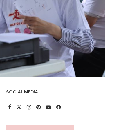
SOCIAL MEDIA