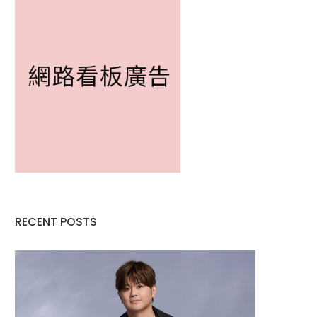
RECENT POSTS