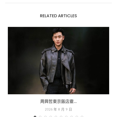
RELATED ARTICLES
周興哲東京飯店靈...
2026 年 8 月 9 日