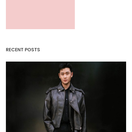
RECENT POSTS