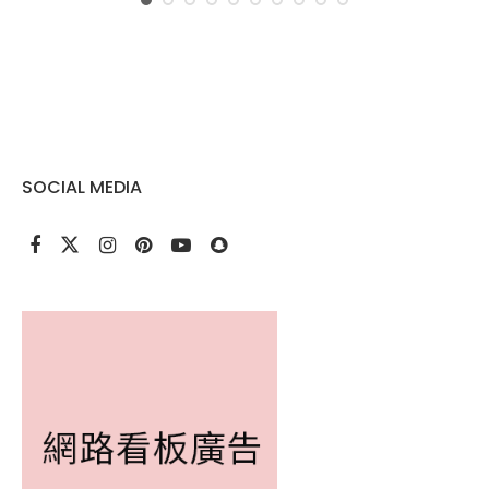
SOCIAL MEDIA