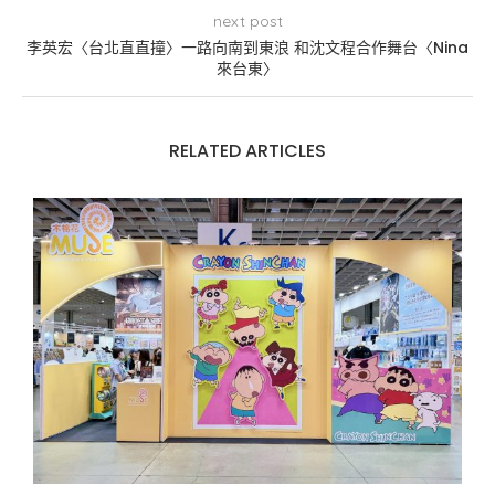
next post
李英宏〈台北直直撞〉一路向南到東浪 和沈文程合作舞台〈Nina
來台東〉
RELATED ARTICLES