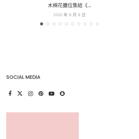
木棉花攤位集結《...
2026 年 8 月 8 日
SOCIAL MEDIA