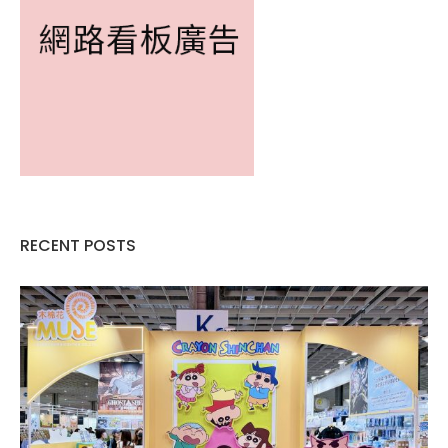
RECENT POSTS