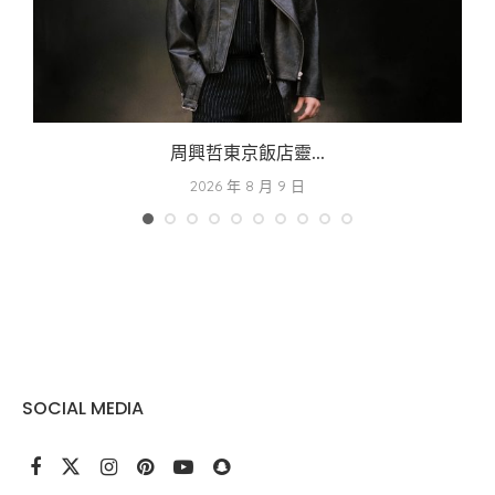
周興哲東京飯店靈...
2026 年 8 月 9 日
SOCIAL MEDIA