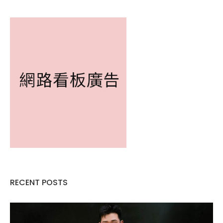
RECENT POSTS