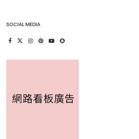
SOCIAL MEDIA