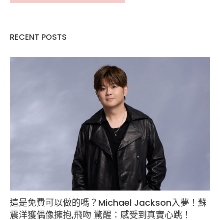
RECENT POSTS
這是免費可以做的嗎？Michael Jackson入夢！蘇
震洋獲偶像擁抱,飛吻 驚醒：感受到真實心跳！