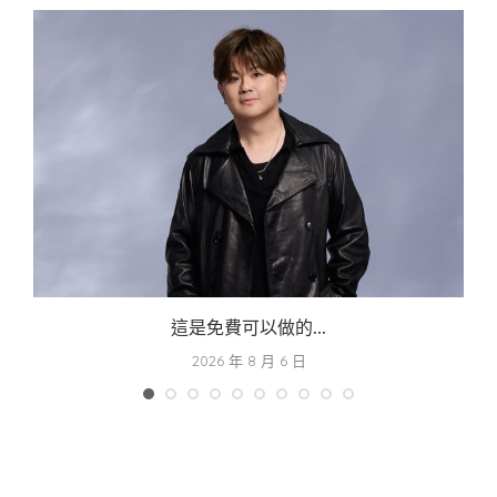
這是免費可以做的...
2026 年 8 月 6 日