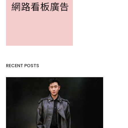
RECENT POSTS