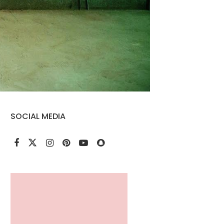
SOCIAL MEDIA