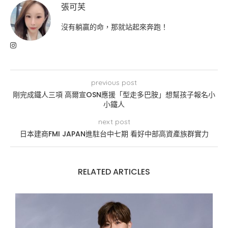
張可芙
沒有躺贏的命，那就站起來奔跑！
previous post
剛完成鐵人三項 高爾宣OSN應援「型走多巴胺」想幫孩子報名小
小鐵人
next post
日本建商FMI JAPAN進駐台中七期 看好中部高資產族群實力
RELATED ARTICLES