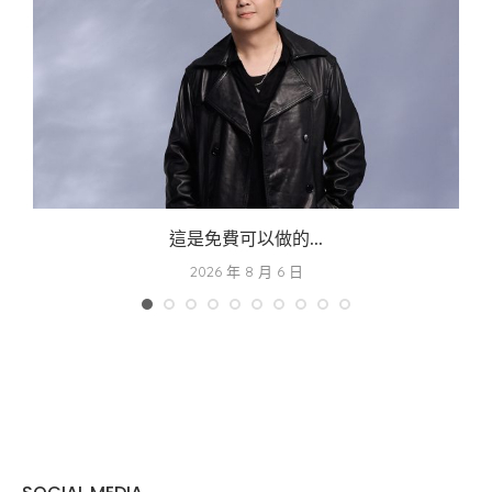
這是免費可以做的...
2026 年 8 月 6 日