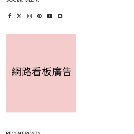
SOCIAL MEDIA
RECENT POSTS