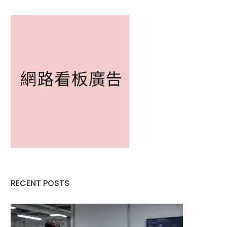
RECENT POSTS