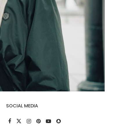
SOCIAL MEDIA