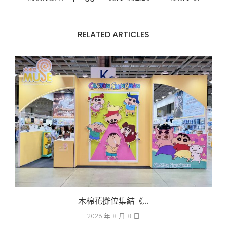
RELATED ARTICLES
木棉花攤位集結《...
2026 年 8 月 8 日