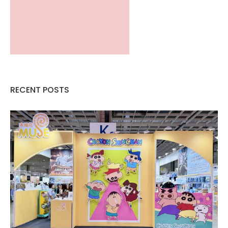
RECENT POSTS