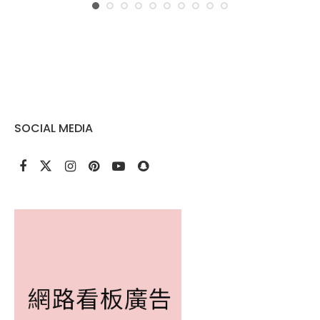
SOCIAL MEDIA