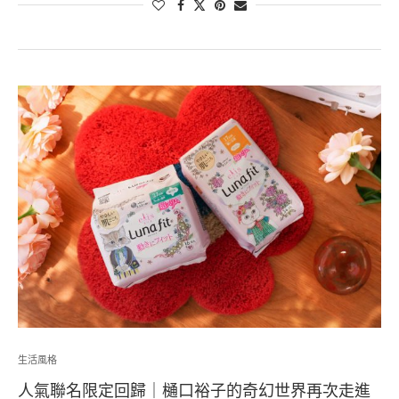
生活風格
人氣聯名限定回歸｜樋口裕子的奇幻世界再次走進