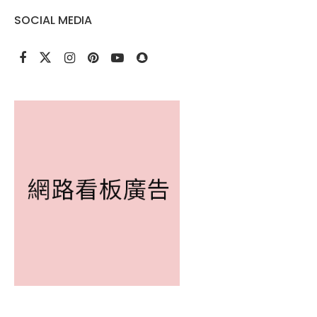
SOCIAL MEDIA