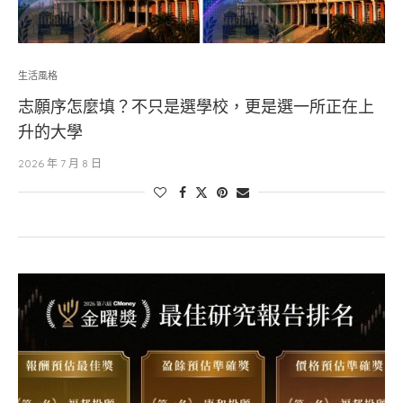
生活風格
志願序怎麼填？不只是選學校，更是選一所正在上
升的大學
2026 年 7 月 8 日