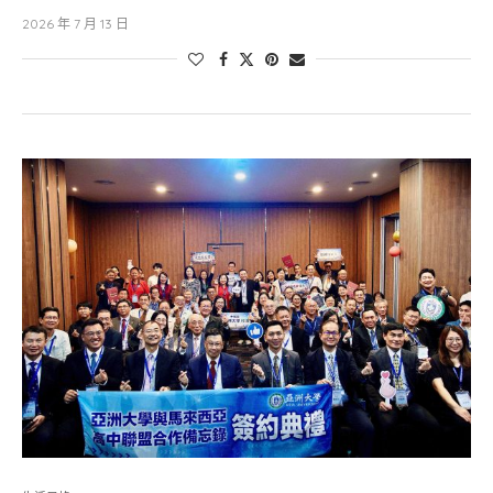
2026 年 7 月 13 日