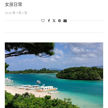
女孩日常
2026 年 7 月 2 日