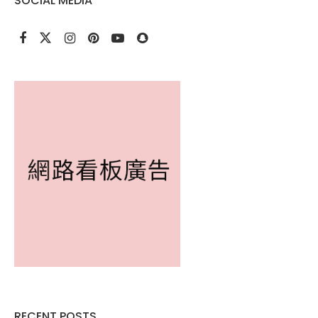
SOCIAL MEDIA
RECENT POSTS