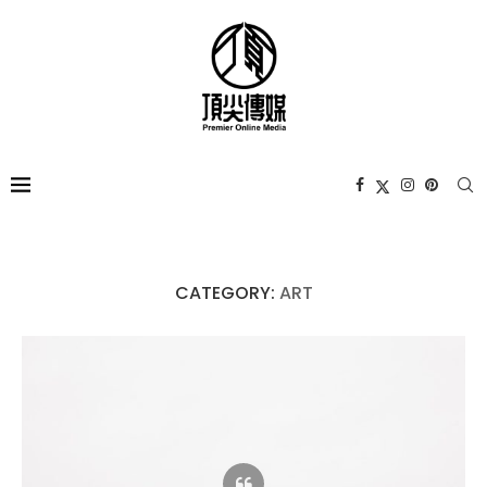
CATEGORY:
ART