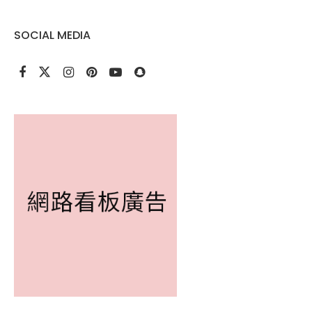
SOCIAL MEDIA