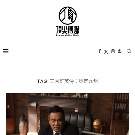
TAG:
三國群英傳：策定九州