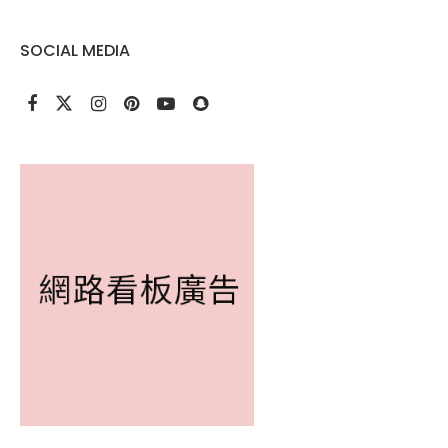
SOCIAL MEDIA