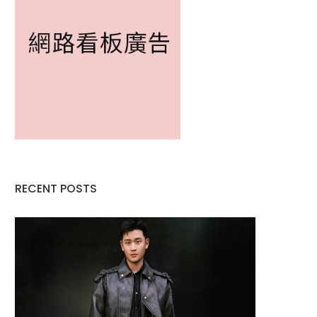
RECENT POSTS