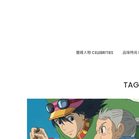
層峰⼈物 CELEBRITIES
品味時尚 F
TAG