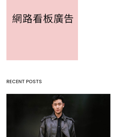
RECENT POSTS