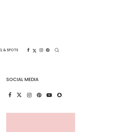
L & SPOTS
SOCIAL MEDIA