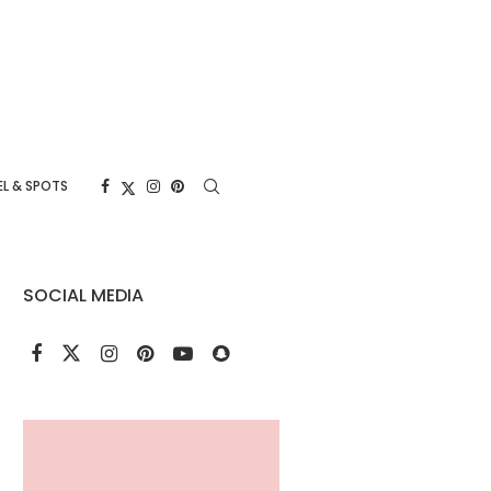
L & SPOTS
SOCIAL MEDIA