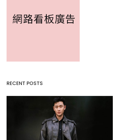
RECENT POSTS