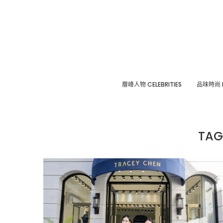
層峰⼈物 CELEBRITIES
品味時尚 F
TAG